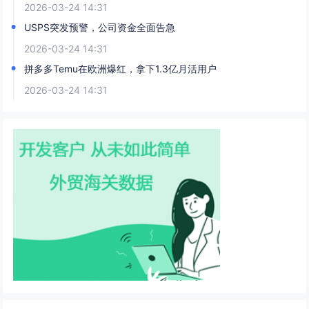
2026-03-24 14:31
USPS突发预警，公司资金全面告急
2026-03-24 14:31
拼多多Temu在欧洲爆红，拿下1.3亿月活用户
2026-03-24 14:31