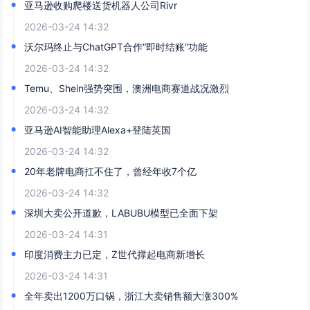
亚马逊收购爬楼送货机器人公司Rivr
2026-03-24 14:32
沃尔玛终止与ChatGPT合作“即时结账”功能
2026-03-24 14:32
Temu、Shein强势突围，澳洲电商赛道战况激烈
2026-03-24 14:32
亚马逊AI智能助理Alexa+登陆英国
2026-03-24 14:32
20年老牌电商扛不住了，曾经年收7个亿
2026-03-24 14:32
深圳大卖公开道歉，LABUBU模型已全面下架
2026-03-24 14:31
印度消费主力已定，Z世代撑起电商新增长
2026-03-24 14:31
全年卖出1200万口锅，浙江大卖销售额大涨300%