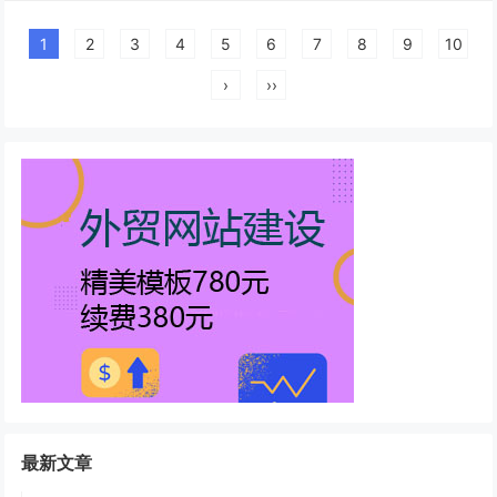
1
2
3
4
5
6
7
8
9
10
›
››
最新文章