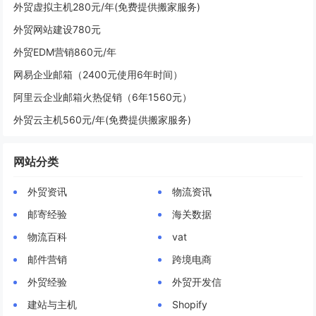
外贸虚拟主机280元/年(免费提供搬家服务)
外贸网站建设780元
外贸EDM营销860元/年
网易企业邮箱（2400元使用6年时间）
阿里云企业邮箱火热促销（6年1560元）
外贸云主机560元/年(免费提供搬家服务)
网站分类
外贸资讯
物流资讯
邮寄经验
海关数据
物流百科
vat
邮件营销
跨境电商
外贸经验
外贸开发信
建站与主机
Shopify