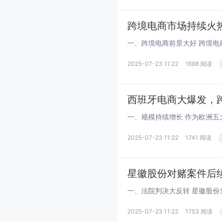
跨境电商市场持续火热
2025-07-23 11:22
1688 阅读
西班牙电商大爆发，
2025-07-23 11:22
1741 阅读
星徽股份对赌案件后续
2025-07-23 11:22
1753 阅读