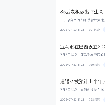
85后老板做出海生意
2025-07-23 11:21
1691 阅读
亚马逊在巴西设立20
2025-07-23 11:21
1769 阅读
道通科技预计上半年归母
2025-07-23 11:21
1798 阅读