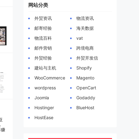
网站分类
外贸资讯
物流资讯
邮寄经验
海关数据
物流百科
vat
邮件营销
跨境电商
外贸经验
外贸开发信
建站与主机
Shopify
WooCommerce
Magento
wordpress
OpenCart
Joomla
Godaddy
Hostinger
BlueHost
HostEase