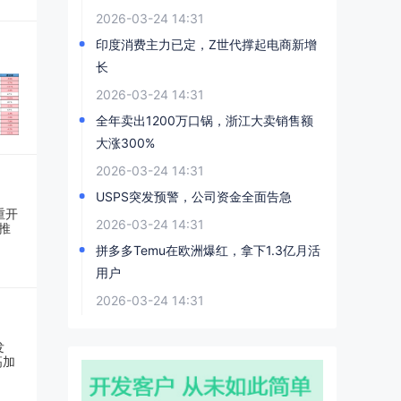
2026-03-24 14:31
印度消费主力已定，Z世代撑起电商新增
长
2026-03-24 14:31
全年卖出1200万口锅，浙江大卖销售额
大涨300%
2026-03-24 14:31
USPS突发预警，公司资金全面告急
2026-03-24 14:31
拼多多Temu在欧洲爆红，拿下1.3亿月活
用户
2026-03-24 14:31