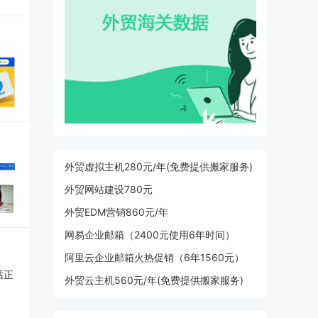
外贸虚拟主机280元/年(免费提供搬家服务)
外贸网站建设780元
外贸EDM营销860元/年
网易企业邮箱（2400元使用6年时间）
阿里云企业邮箱火热促销（6年1560元）
外贸云主机560元/年(免费提供搬家服务)