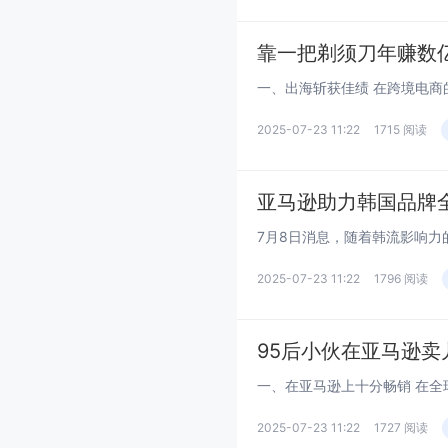
靠一把剃须刀年赚数
2025-07-23 11:22
1715 阅读
亚马逊助力韩国品牌
2025-07-23 11:22
1796 阅读
95后小伙在亚马逊
2025-07-23 11:22
1727 阅读