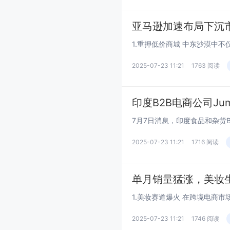
亚马逊加速布局下沉市
2025-07-23 11:21
1763 阅读
印度B2B电商公司Jum
2025-07-23 11:21
1716 阅读
单月销量猛涨，美妆生
2025-07-23 11:21
1746 阅读