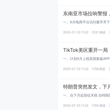
东南亚市场拉响警报，S
2025-07-23 11:22
2321 阅读
TikTok美区重开一
2025-07-23 11:22
1758 阅读
特朗普突然发文，下月
2025-07-23 11:22
1783 阅读