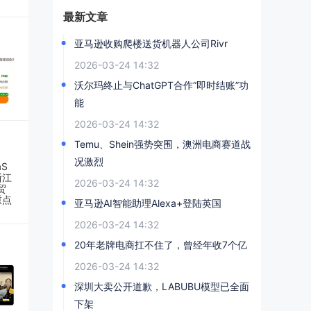
最新文章
亚马逊收购爬楼送货机器人公司Rivr
2026-03-24 14:32
沃尔玛终止与ChatGPT合作“即时结账”功
能
2026-03-24 14:32
Temu、Shein强势突围，澳洲电商赛道战
况激烈
2026-03-24 14:32
亚马逊AI智能助理Alexa+登陆英国
2026-03-24 14:32
20年老牌电商扛不住了，曾经年收7个亿
2026-03-24 14:32
深圳大卖公开道歉，LABUBU模型已全面
下架