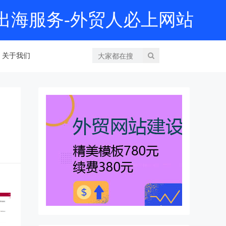
产业出海服务-外贸人必上网站
关于我们