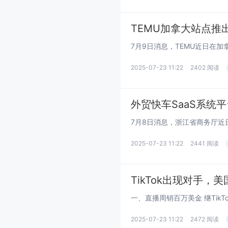
TEMU加拿大站点推
2025-07-23 11:22
2402 阅读
外贸快车SaaS系统
2025-07-23 11:22
2441 阅读
TikTok出现对手，
2025-07-23 11:22
2472 阅读