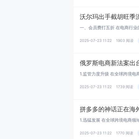
沃尔玛出手截胡旺季
2025-07-23 11:22
1903 阅读
俄罗斯电商新法案出
2025-07-23 11:22
1739 阅读
拼多多的神话正在海
2025-07-23 11:22
1770 阅读