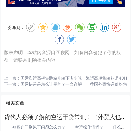
分享到：
版权声明：本站内容源自互联网，如有内容侵犯了你的权
益，请联系删除相关内容。
上一篇：
国际海运高柜集装箱能装下多少吨（海运高柜集装箱是40HQ还
下一篇：
国际快递是怎么计费的？一文详解！（往国外寄快递价格怎
相关文章
货代人必须了解的空运干货常识！（外贸人也来学学空运干货）
被客户问到以下问题怎么办？ 空运操作流程？ 什么叫重平泡货？ 什么叫运价“靠级”？ 什么...