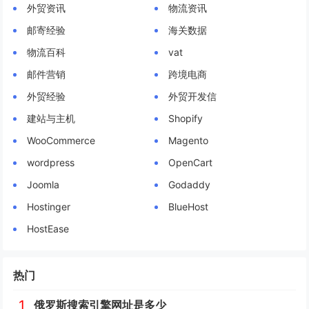
外贸资讯
物流资讯
邮寄经验
海关数据
物流百科
vat
邮件营销
跨境电商
外贸经验
外贸开发信
建站与主机
Shopify
WooCommerce
Magento
wordpress
OpenCart
Joomla
Godaddy
Hostinger
BlueHost
HostEase
热门
1
俄罗斯搜索引擎网址是多少