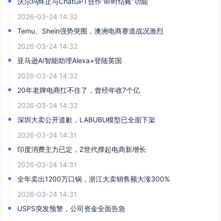
沃尔玛终止与ChatGPT合作“即时结账”功能
2026-03-24 14:32
Temu、Shein强势突围，澳洲电商赛道战况激烈
2026-03-24 14:32
亚马逊AI智能助理Alexa+登陆英国
2026-03-24 14:32
20年老牌电商扛不住了，曾经年收7个亿
2026-03-24 14:32
深圳大卖公开道歉，LABUBU模型已全面下架
2026-03-24 14:31
印度消费主力已定，Z世代撑起电商新增长
2026-03-24 14:31
全年卖出1200万口锅，浙江大卖销售额大涨300%
2026-03-24 14:31
USPS突发预警，公司资金全面告急