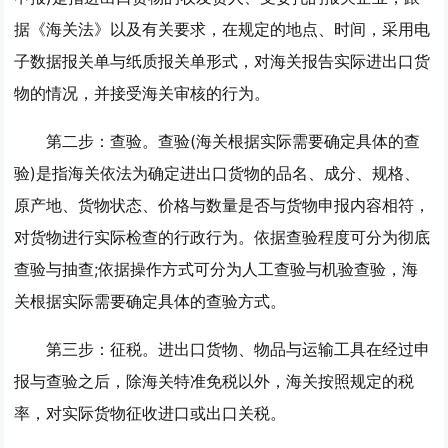
据《海关法》以及有关要求，在规定的地点、时间，采用电
子数据报关单与纸质报关单形式，对海关报告实际进出口货
物的情况，并接受海关审核的行为。
第二步：查验。查验(海关根据实际需要确定具体的查
验)是指海关依法为确定进出口货物的品名、成分、规格、
原产地、货物状态、价格与数量是否与货物申报内容相符，
对货物进行实际检查的行政行为。依据查验程度可分为彻底
查验与抽查;依据操作方式可分为人工查验与机验查验，海
关根据实际需要确定具体的查验方式。
第三步：征税。进出口货物、物品与运输工具在经过申
报与查验之后，除海关特准免税以外，海关按照规定的税
率，对实际货物征收进口或出口关税。