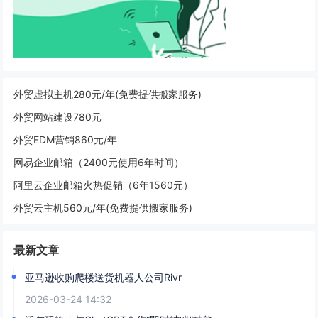
外贸虚拟主机280元/年(免费提供搬家服务)
外贸网站建设780元
外贸EDM营销860元/年
网易企业邮箱（2400元使用6年时间）
阿里云企业邮箱火热促销（6年1560元）
外贸云主机560元/年(免费提供搬家服务)
最新文章
亚马逊收购爬楼送货机器人公司Rivr
2026-03-24 14:32