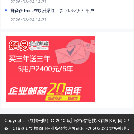
2026-03-24 14:31
拼多多Temu在欧洲爆红，拿下1.3亿月活用户
2026-03-24 14:31
Copyright：(红帽云邮）© 2010 厦门硕顿信息技术有限公司 闽ICP
备11016866号 增值电信业务经营许可证:B1-20203020 站务处理Q