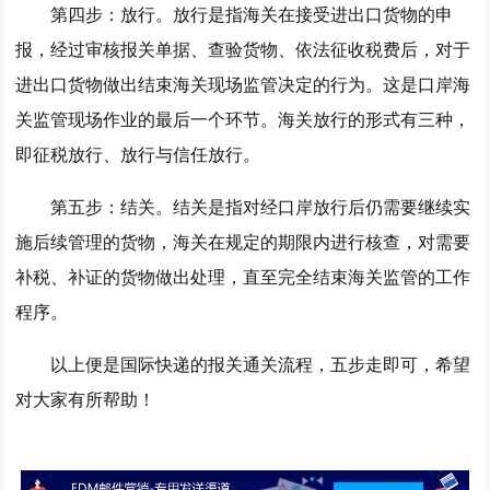
第四步：放行。放行是指海关在接受进出口货物的申
报，经过审核报关单据、查验货物、依法征收税费后，对于
进出口货物做出结束海关现场监管决定的行为。这是口岸海
关监管现场作业的最后一个环节。海关放行的形式有三种，
即征税放行、放行与信任放行。
第五步：结关。结关是指对经口岸放行后仍需要继续实
施后续管理的货物，海关在规定的期限内进行核查，对需要
补税、补证的货物做出处理，直至完全结束海关监管的工作
程序。
以上便是国际快递的报关通关流程，五步走即可，希望
对大家有所帮助！