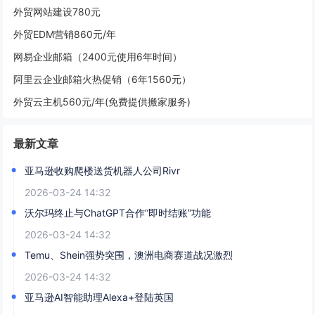
外贸网站建设780元
外贸EDM营销860元/年
网易企业邮箱（2400元使用6年时间）
阿里云企业邮箱火热促销（6年1560元）
外贸云主机560元/年(免费提供搬家服务)
最新文章
亚马逊收购爬楼送货机器人公司Rivr
2026-03-24 14:32
沃尔玛终止与ChatGPT合作“即时结账”功能
2026-03-24 14:32
Temu、Shein强势突围，澳洲电商赛道战况激烈
2026-03-24 14:32
亚马逊AI智能助理Alexa+登陆英国