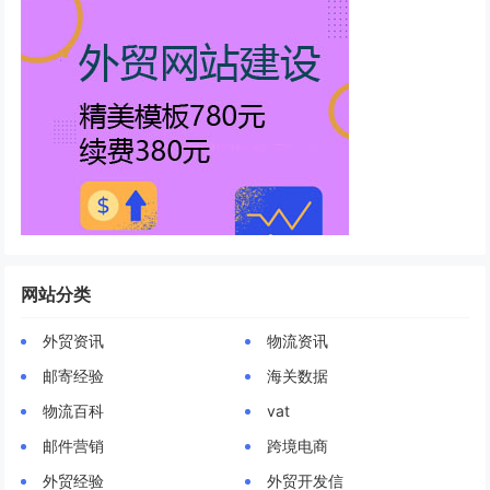
网站分类
外贸资讯
物流资讯
邮寄经验
海关数据
物流百科
vat
邮件营销
跨境电商
外贸经验
外贸开发信