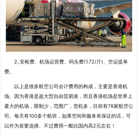
2..安检费、机场运营费、码头费(1.72/斤)、空运提单
费。
以上是很多航空公司会计费用的构成，主要是香港机
场。因为香港是超大型自由贸易港，而且香港机场是世界上
蕞大的机场，限制少，范围广，货机多，目前有78家航空公
司。每天有100多个航班，如果空间和服务有保证的话，可
以作为首要选择。不过费用一般比国内高2元左右！