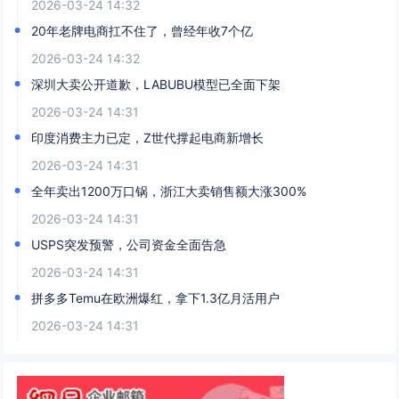
2026-03-24 14:32
20年老牌电商扛不住了，曾经年收7个亿
2026-03-24 14:32
深圳大卖公开道歉，LABUBU模型已全面下架
2026-03-24 14:31
印度消费主力已定，Z世代撑起电商新增长
2026-03-24 14:31
全年卖出1200万口锅，浙江大卖销售额大涨300%
2026-03-24 14:31
USPS突发预警，公司资金全面告急
2026-03-24 14:31
拼多多Temu在欧洲爆红，拿下1.3亿月活用户
2026-03-24 14:31