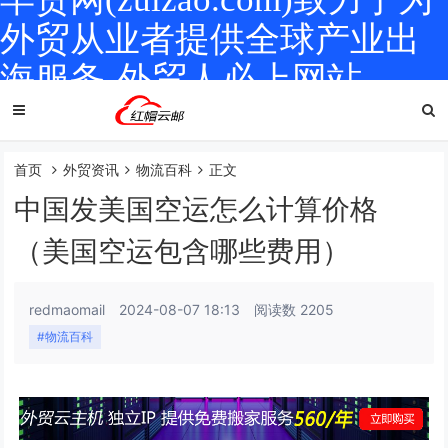
外贸从业者提供全球产业出
海服务-外贸人必上网站
首页
外贸资讯
物流百科
正文
中国发美国空运怎么计算价格
（美国空运包含哪些费用）
redmaomail
2024-08-07 18:13
阅读数 2205
#物流百科