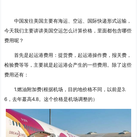
中国发往美国主要有海运、空运、国际快递形式运输，
今天我们主要讲讲美国空运怎么计算价格，里面都包含哪些
费用呢？
首先是起运港费用：提货费，起运港操作费，报关费，
检验费等等，主要就是起运港会产生的一些费用。除了这些
费用还有：
1.燃油附加费(根据机场，目的地价格不同，以前是3.
6，去年蕞高4.8。这个价格是机场调整的）