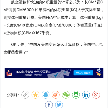
航空运输和快递的体积重量的计算公式为：长CM*宽C
M*高度CM/6000.如果得出的体积重量(KG)大于实际重量，
则按体积重量计费。美国FBA空运成本计算：体积重量(kg)
=长度(CM)X宽度(CM)X高度(CM)/6000；体积重量(千克)
=货物体积(CBM)X167千克。
OK，关于“中国发美国空运怎么计算价格，美国空运包
含哪些费用？”
分享到：