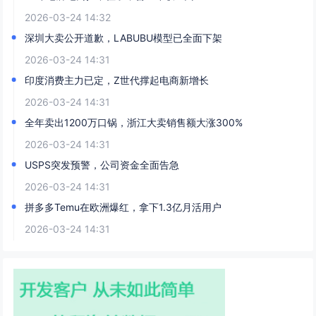
2026-03-24 14:32
深圳大卖公开道歉，LABUBU模型已全面下架
2026-03-24 14:31
印度消费主力已定，Z世代撑起电商新增长
2026-03-24 14:31
全年卖出1200万口锅，浙江大卖销售额大涨300%
2026-03-24 14:31
USPS突发预警，公司资金全面告急
2026-03-24 14:31
拼多多Temu在欧洲爆红，拿下1.3亿月活用户
2026-03-24 14:31