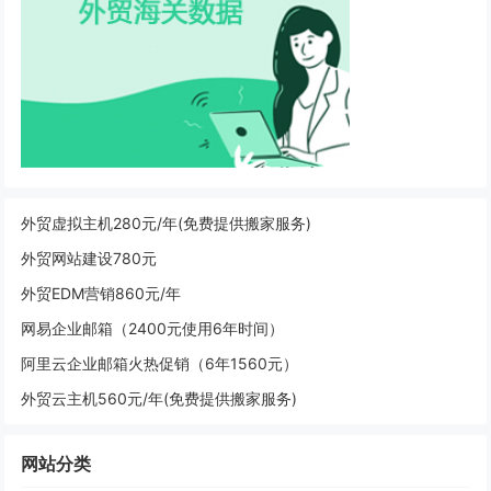
外贸虚拟主机280元/年(免费提供搬家服务)
外贸网站建设780元
外贸EDM营销860元/年
网易企业邮箱（2400元使用6年时间）
阿里云企业邮箱火热促销（6年1560元）
外贸云主机560元/年(免费提供搬家服务)
网站分类