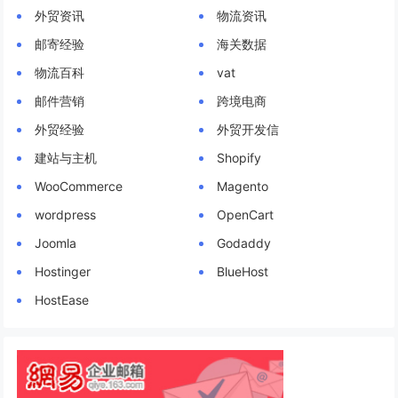
外贸资讯
物流资讯
邮寄经验
海关数据
物流百科
vat
邮件营销
跨境电商
外贸经验
外贸开发信
建站与主机
Shopify
WooCommerce
Magento
wordpress
OpenCart
Joomla
Godaddy
Hostinger
BlueHost
HostEase