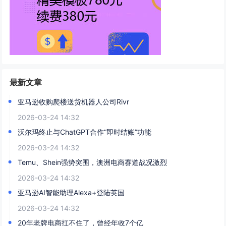
最新文章
亚马逊收购爬楼送货机器人公司Rivr
2026-03-24 14:32
沃尔玛终止与ChatGPT合作“即时结账”功能
2026-03-24 14:32
Temu、Shein强势突围，澳洲电商赛道战况激烈
2026-03-24 14:32
亚马逊AI智能助理Alexa+登陆英国
2026-03-24 14:32
20年老牌电商扛不住了，曾经年收7个亿