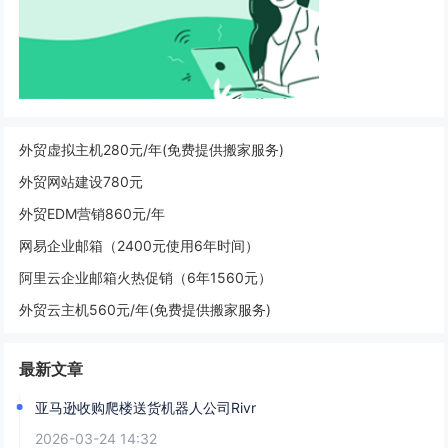
外贸虚拟主机280元/年(免费提供搬家服务)
外贸网站建设780元
外贸EDM营销860元/年
网易企业邮箱（2400元使用6年时间）
阿里云企业邮箱火热促销（6年1560元）
外贸云主机560元/年(免费提供搬家服务)
最新文章
亚马逊收购爬楼送货机器人公司Rivr
2026-03-24 14:32