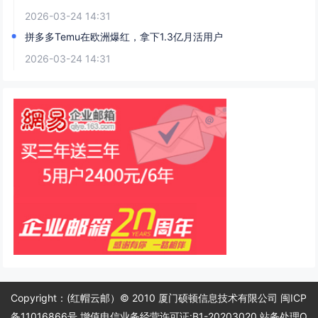
2026-03-24 14:31
拼多多Temu在欧洲爆红，拿下1.3亿月活用户
2026-03-24 14:31
Copyright：(红帽云邮）© 2010 厦门硕顿信息技术有限公司 闽ICP
备11016866号 增值电信业务经营许可证:B1-20203020 站务处理Q