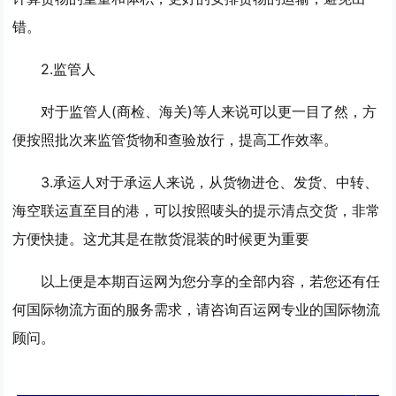
错。
2.监管人
对于监管人(商检、海关)等人来说可以更一目了然，方
便按照批次来监管货物和查验放行，提高工作效率。
3.承运人对于承运人来说，从货物进仓、发货、中转、
海空联运直至目的港，可以按照唛头的提示清点交货，非常
方便快捷。这尤其是在散货混装的时候更为重要
以上便是本期百运网为您分享的全部内容，若您还有任
何国际物流方面的服务需求，请咨询百运网专业的国际物流
顾问。