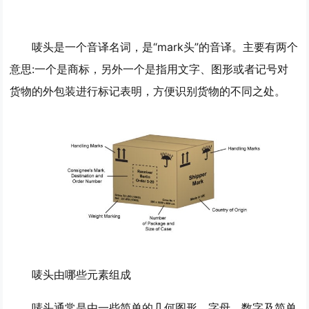
唛头是一个音译名词，是“mark头”的音译。主要有两个
意思:一个是商标，另外一个是指用文字、图形或者记号对
货物的外包装进行标记表明，方便识别货物的不同之处。
唛头由哪些元素组成
唛头通常是由一些简单的几何图形、字母、数字及简单