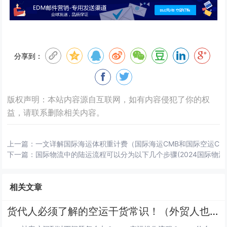
分享到：
版权声明：本站内容源自互联网，如有内容侵犯了你的权
益，请联系删除相关内容。
上一篇：
一文详解国际海运体积重计费（国际海运CMB和国际空运CM
下一篇：
国际物流中的陆运流程可以分为以下几个步骤(2024国际物流
相关文章
货代人必须了解的空运干货常识！（外贸人也来学学空运干货）