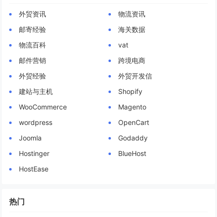
外贸资讯
物流资讯
邮寄经验
海关数据
物流百科
vat
邮件营销
跨境电商
外贸经验
外贸开发信
建站与主机
Shopify
WooCommerce
Magento
wordpress
OpenCart
Joomla
Godaddy
Hostinger
BlueHost
HostEase
热门