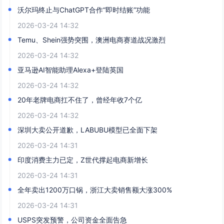
沃尔玛终止与ChatGPT合作“即时结账”功能
2026-03-24 14:32
Temu、Shein强势突围，澳洲电商赛道战况激烈
2026-03-24 14:32
亚马逊AI智能助理Alexa+登陆英国
2026-03-24 14:32
20年老牌电商扛不住了，曾经年收7个亿
2026-03-24 14:32
深圳大卖公开道歉，LABUBU模型已全面下架
2026-03-24 14:31
印度消费主力已定，Z世代撑起电商新增长
2026-03-24 14:31
全年卖出1200万口锅，浙江大卖销售额大涨300%
2026-03-24 14:31
USPS突发预警，公司资金全面告急