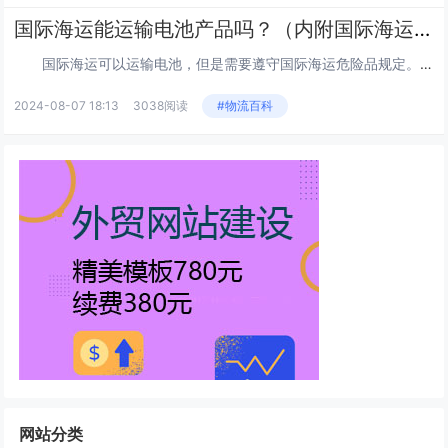
国际海运能运输电池产品吗？（内附国际海运危险品规定）
国际海运可以运输电池，但是需要遵守国际海运危险品规定。根据规定，电池被归类为危险品，因为它们可能会泄漏、燃烧或爆炸。...
2024-08-07 18:13
3038阅读
#物流百科
网站分类