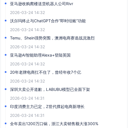
亚马逊收购爬楼送货机器人公司Rivr
2026-03-24 14:32
沃尔玛终止与ChatGPT合作“即时结账”功能
2026-03-24 14:32
Temu、Shein强势突围，澳洲电商赛道战况激烈
2026-03-24 14:32
亚马逊AI智能助理Alexa+登陆英国
2026-03-24 14:32
20年老牌电商扛不住了，曾经年收7个亿
2026-03-24 14:32
深圳大卖公开道歉，LABUBU模型已全面下架
2026-03-24 14:31
印度消费主力已定，Z世代撑起电商新增长
2026-03-24 14:31
全年卖出1200万口锅，浙江大卖销售额大涨300%