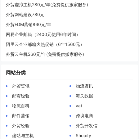
外贸虚拟主机280元/年(免费提供搬家服务)
外贸网站建设780元
外贸EDM营销860元/年
网易企业邮箱（2400元使用6年时间）
阿里云企业邮箱火热促销（6年1560元）
外贸云主机560元/年(免费提供搬家服务)
网站分类
外贸资讯
物流资讯
邮寄经验
海关数据
物流百科
vat
邮件营销
跨境电商
外贸经验
外贸开发信
建站与主机
Shopify